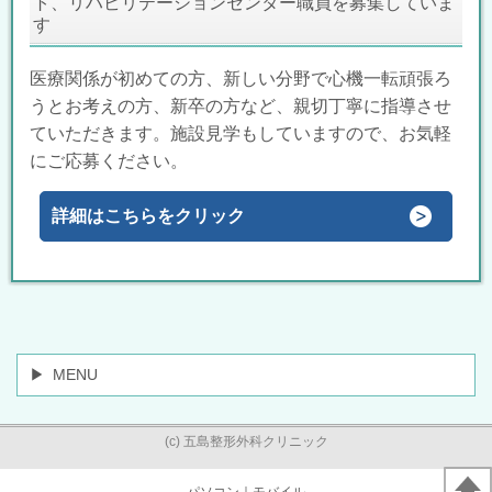
ト、リハビリテーションセンター職員を募集していま
す
医療関係が初めての方、新しい分野で心機一転頑張ろ
うとお考えの方、新卒の方など、親切丁寧に指導させ
ていただきます。施設見学もしていますので、お気軽
にご応募ください。
詳細はこちらをクリック
MENU
(c) 五島整形外科クリニック