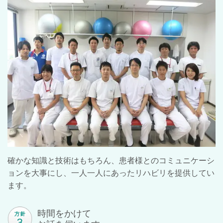
確かな知識と技術はもちろん、患者様とのコミュニケーシ
ョンを大事にし、一人一人にあったリハビリを提供してい
ます。
時間をかけて