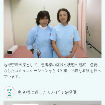
地域密着医療として、患者様の症状や状態の観察、必要に
応じたコミュニケーションをとり的確、迅速な看護を行っ
ています。
患者様に適したリハビリを提供