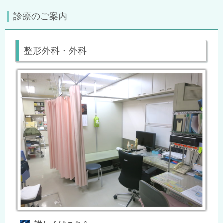
診療のご案内
整形外科・外科