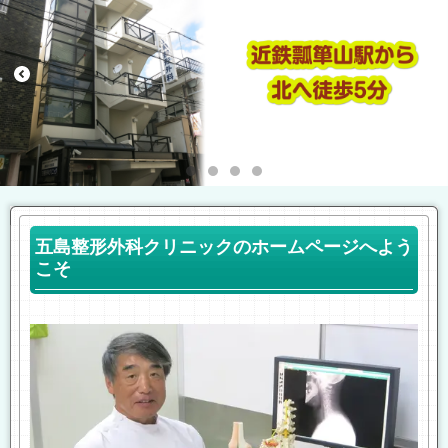
五島整形外科クリニックのホームページへよう
こそ