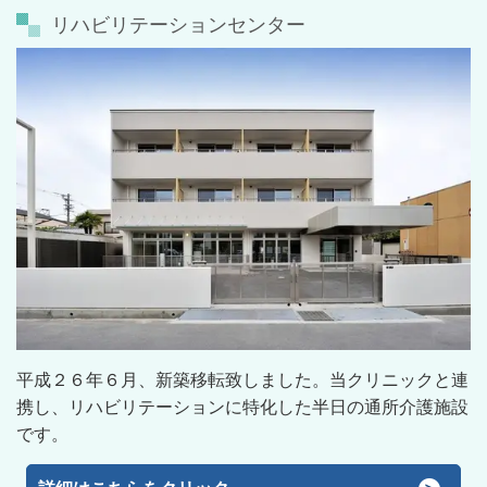
リハビリテーションセンター
平成２６年６月、新築移転致しました。当クリニックと連
携し、リハビリテーションに特化した半日の通所介護施設
です。