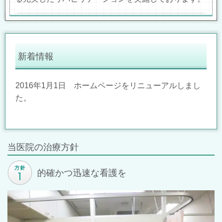
新着情報
2016年1月1日 ホームページをリニューアルしまし
た。
当医院の治療方針
的確かつ迅速な看護を