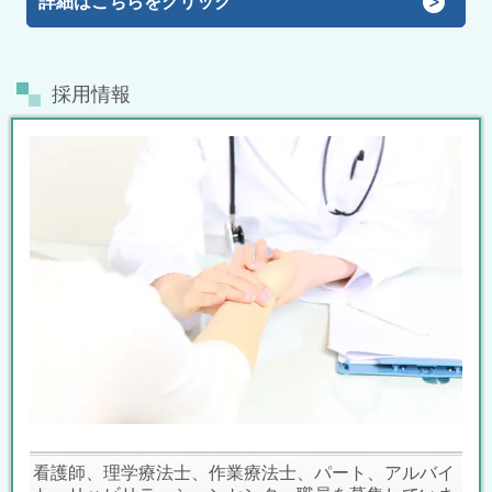
詳細はこちらをクリック
採用情報
看護師、理学療法士、作業療法士、パート、アルバイ