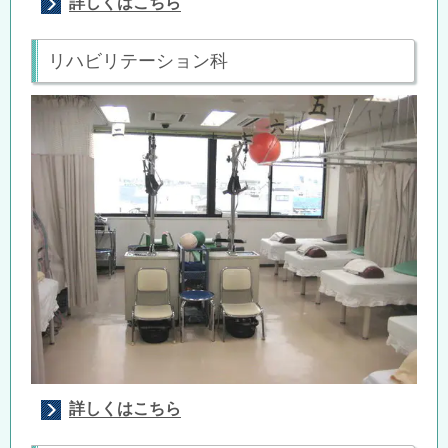
詳しくはこちら
リハビリテーション科
詳しくはこちら