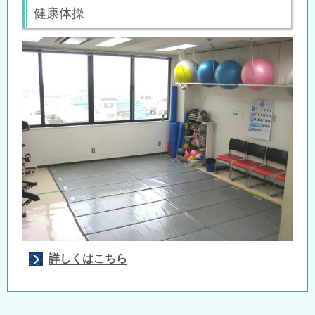
健康体操
詳しくはこちら