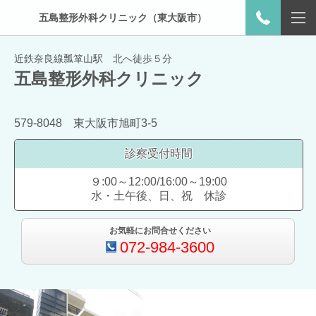
五島整形外科クリニック（東大阪市）
近鉄奈良線瓢箪山駅 北へ徒歩５分
五島整形外科クリニック
579-8048 東大阪市旭町3-5
診察受付時間
９:00～12:00/16:00～19:00
水・土午後、日、祝 休診
お気軽にお問合せください
072-984-3600