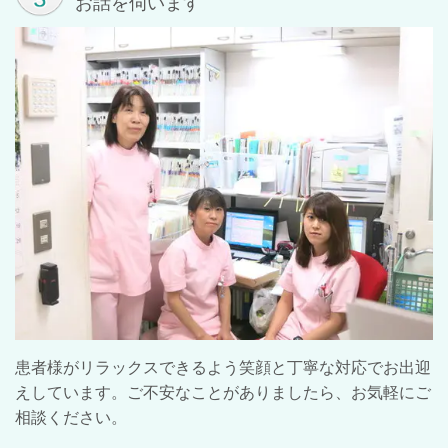
お話を伺います
患者様がリラックスできるよう笑顔と丁寧な対応でお出迎
えしています。ご不安なことがありましたら、お気軽にご
相談ください。